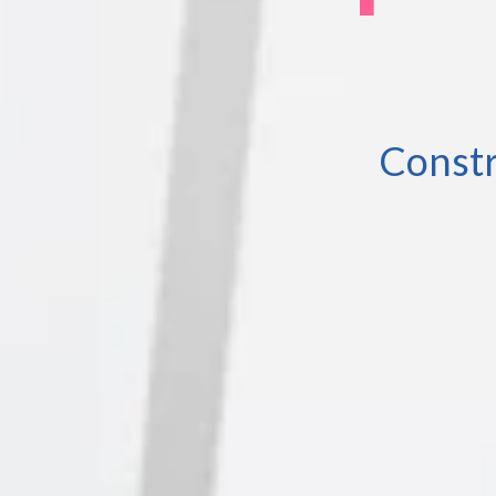
Constr