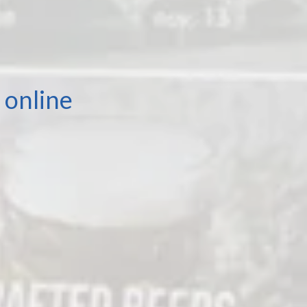
 online